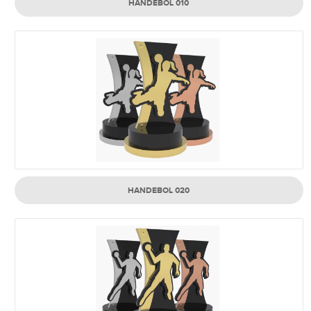
HANDEBOL 010
HANDEBOL 020