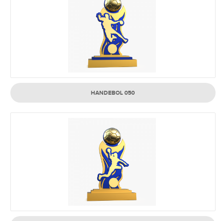
HANDEBOL 050