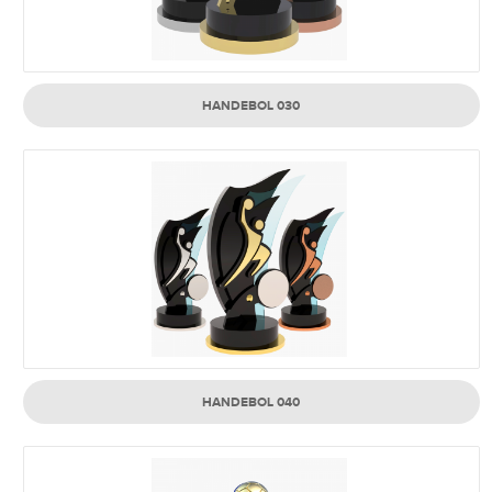
HANDEBOL 030
HANDEBOL 040