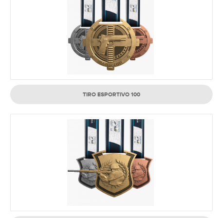
TIRO ESPORTIVO 100