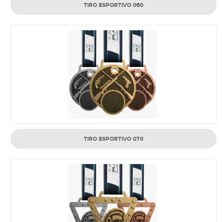
TIRO ESPORTIVO 060
TIRO ESPORTIVO 070