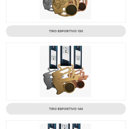
TIRO ESPORTIVO 130
TIRO ESPORTIVO 140