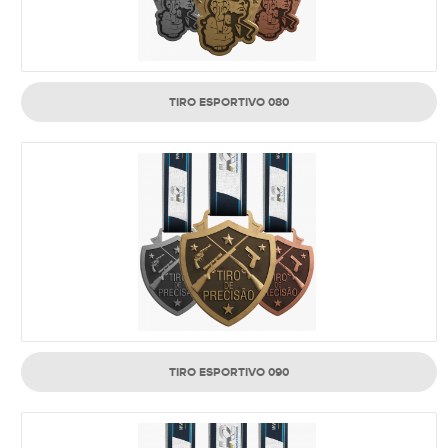
TIRO ESPORTIVO 080
TIRO ESPORTIVO 090