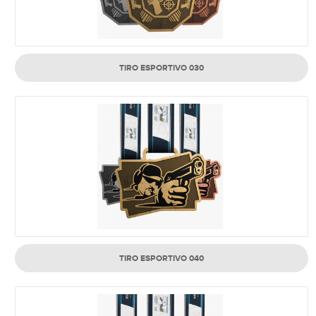
TIRO ESPORTIVO 030
TIRO ESPORTIVO 040