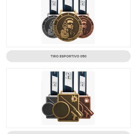
TIRO ESPORTIVO 050