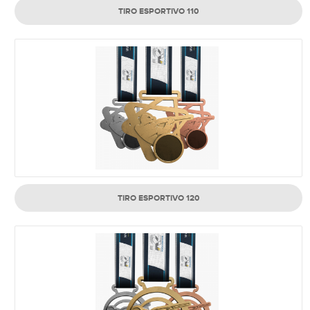
TIRO ESPORTIVO 110
TIRO ESPORTIVO 120