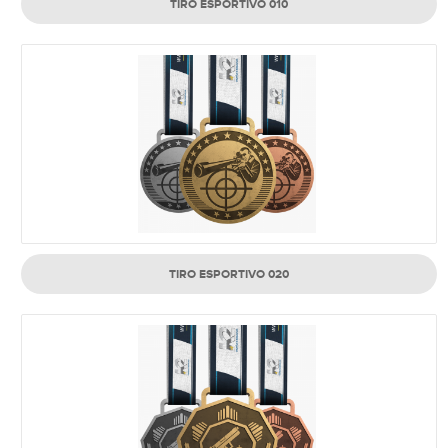
TIRO ESPORTIVO 010
TIRO ESPORTIVO 020