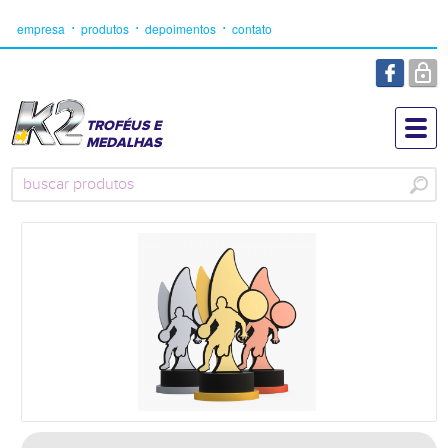
empresa
produtos
depoimentos
contato
TROFÉUS E
MEDALHAS