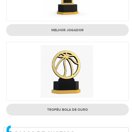
MELHOR JOGADOR
TROFÉU BOLA DE OURO