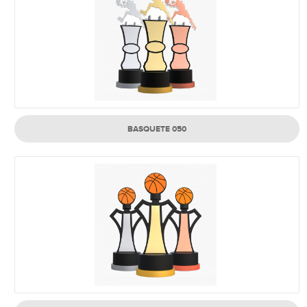
BASQUETE 050