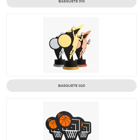
BASQUETE 010
BASQUETE 020