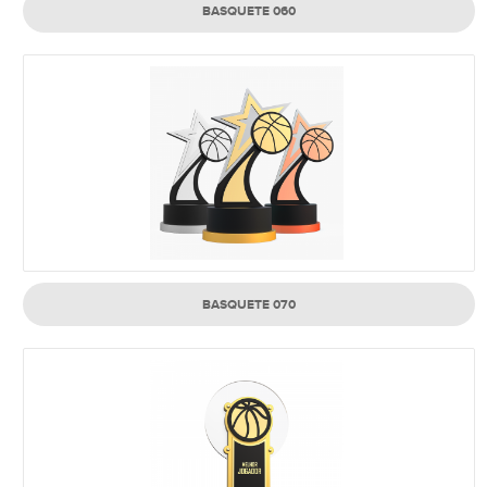
BASQUETE 060
BASQUETE 070